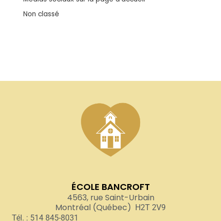
Non classé
ÉCOLE BANCROFT
4563, rue Saint-Urbain
Montréal (Québec)
H2T 2V9
Tél. : 514 845-8031