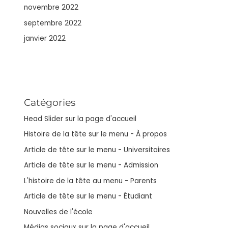
novembre 2022
septembre 2022
janvier 2022
Catégories
Head Slider sur la page d'accueil
Histoire de la tête sur le menu - À propos
Article de tête sur le menu - Universitaires
Article de tête sur le menu - Admission
L'histoire de la tête au menu - Parents
Article de tête sur le menu - Étudiant
Nouvelles de l'école
Médias sociaux sur la page d'accueil