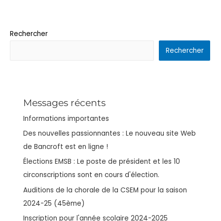
Rechercher
Rechercher
Messages récents
Informations importantes
Des nouvelles passionnantes : Le nouveau site Web
de Bancroft est en ligne !
Élections EMSB : Le poste de président et les 10
circonscriptions sont en cours d'élection.
Auditions de la chorale de la CSEM pour la saison
2024-25 (45ème)
Inscription pour l'année scolaire 2024-2025