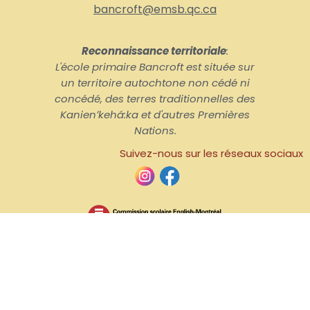
bancroft@emsb.qc.ca
Reconnaissance territoriale
:
L'école primaire Bancroft est située sur
un territoire autochtone non cédé ni
concédé, des terres traditionnelles des
Kanienʼkehá:ka et d'autres Premières
Nations.
Suivez-nous sur les réseaux sociaux
Commission scolaire anglophone de Montréal, 2026