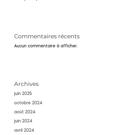
Commentaires récents
Aucun commentaire à afficher.
Archives
juin 2025
octobre 2024
août 2024
juin 2024
avril 2024