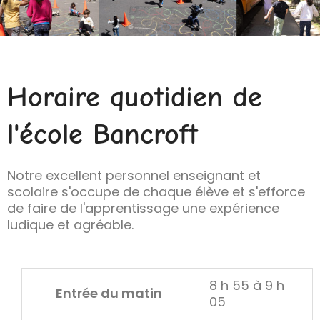
Horaire quotidien de
l'école Bancroft
Notre excellent personnel enseignant et
scolaire s'occupe de chaque élève et s'efforce
de faire de l'apprentissage une expérience
ludique et agréable.
8 h 55 à 9 h
Entrée du matin
05