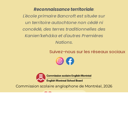
Reconnaissance territoriale
:
L'école primaire Bancroft est située sur
un territoire autochtone non cédé ni
concédé, des terres traditionnelles des
Kanienʼkehá:ka et d'autres Premières
Nations.
Suivez-nous sur les réseaux sociaux
Commission scolaire anglophone de Montréal, 2026
Accueil
Nous joindre
Horaire de l'école