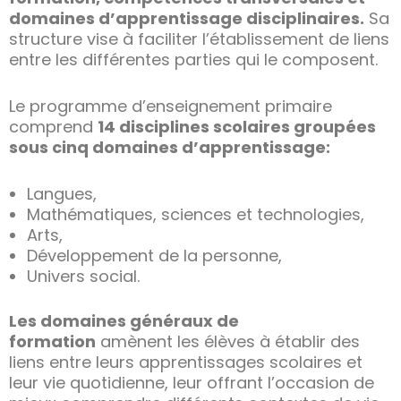
domaines d’apprentissage disciplinaires.
Sa
structure vise à faciliter l’établissement de liens
entre les différentes parties qui le composent.
Le programme d’enseignement primaire
comprend
14 disciplines scolaires groupées
sous cinq domaines d’apprentissage:
Langues,
Mathématiques, sciences et technologies,
Arts,
Développement de la personne,
Univers social.
Les domaines généraux de
formation
amènent les élèves à établir des
liens entre leurs apprentissages scolaires et
leur vie quotidienne, leur offrant l’occasion de