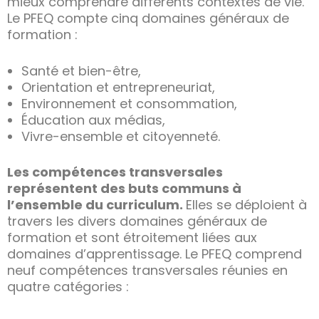
mieux comprendre différents contextes de vie.
Le PFEQ compte cinq domaines généraux de
formation :
Santé et bien-être,
Orientation et entrepreneuriat,
Environnement et consommation,
Éducation aux médias,
Vivre-ensemble et citoyenneté.
Les compétences transversales
représentent des buts communs à
l’ensemble du curriculum.
Elles se déploient à
travers les divers domaines généraux de
formation et sont étroitement liées aux
domaines d’apprentissage. Le PFEQ comprend
neuf compétences transversales réunies en
quatre catégories :