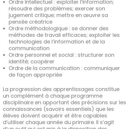
Ordre intellectuel : exploiter l’information;
résoudre des problèmes; exercer son
jugement critique; mettre en œuvre sa
pensée créatrice
Ordre méthodologique : se donner des
méthodes de travail efficaces; exploiter les
technologies de l’information et de la
communication
Ordre personnel et social : structurer son
identité; coopérer
Ordre de la communication : communiquer
de façon appropriée
La progression des apprentissages constitue
un complément à chaque programme
disciplinaire en apportant des précisions sur les
connaissances (savoirs essentiels) que les
élèves doivent acquérir et être capables
d’utiliser chaque année du primaire. Il s’agit
d’un outil qui est mis à la disposition des