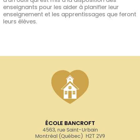
enseignants pour les aider à planifier leur
enseignement et les apprentissages que feront
leurs élèves.
ÉCOLE BANCROFT
4563, rue Saint-Urbain
Montréal (Québec)
H2T 2V9