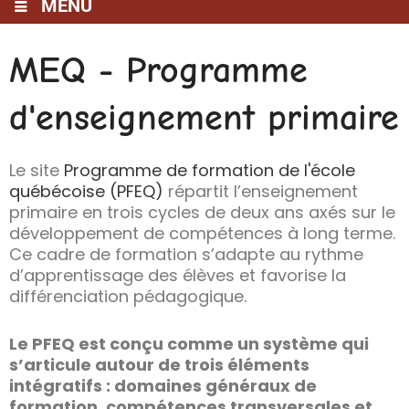
MENU
MEQ - Programme
d'enseignement primaire
Le site
Programme de formation de l'école
québécoise (PFEQ)
répartit l’enseignement
primaire en trois cycles de deux ans axés sur le
développement de compétences à long terme.
Ce cadre de formation s’adapte au rythme
d’apprentissage des élèves et favorise la
différenciation pédagogique.
Le PFEQ est conçu comme un système qui
s’articule autour de trois éléments
intégratifs : domaines généraux de
formation, compétences transversales et