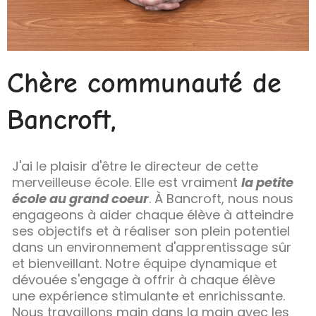
Chère communauté de
Bancroft,
J'ai le plaisir d'être le directeur de cette
merveilleuse école. Elle est vraiment
la petite
école au grand coeur
. À Bancroft, nous nous
engageons à aider chaque élève à atteindre
ses objectifs et à réaliser son plein potentiel
dans un environnement d'apprentissage sûr
et bienveillant. Notre équipe dynamique et
dévouée s'engage à offrir à chaque élève
une expérience stimulante et enrichissante.
Nous travaillons main dans la main avec les