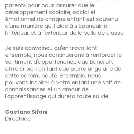
parents pour nous assurer que le
développement scolaire, social et
émotionnel de chaque enfant est soutenu
d'une manière qui l'aide à s'épanouir à
l'intérieur et à l'extérieur de la salle de classe.
Je suis convaincu qu'en travaillant
ensemble, nous continuerons à renforcer le
sentiment d'appartenance que Bancroft
offre si bien en tant que pierre angulaire de
cette communauté. Ensemble, nous
pouvons inspirer à votre enfant une soif de
connaissances et un amour de
l'apprentissage qui durera toute sa vie.
Gaetano Sifoni
Directrice