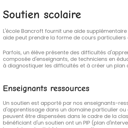
Soutien scolaire
L'école Bancroft fournit une aide supplémentaire a
aide peut prendre la forme de cours particuliers 
Parfois, un élève présente des difficultés d'appr
composée d'enseignants, de techniciens en éduca
à diagnostiquer les difficultés et à créer un plan 
Enseignants ressources
Un soutien est apporté par nos enseignants-resso
d'apprentissage dans un domaine particulier ou
peuvent être dispensées dans le cadre de la cla
bénéficiant d'un soutien ont un PIP (plan d'interv