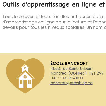
Outils d'apprentissage en ligne et
Tous les élèves et leurs familles ont accès à des
d'apprentissage en ligne pour la lecture et l'alph
devoirs pour tous les niveaux scolaires. Un nom d
ÉCOLE BANCROFT
4563, rue Saint-Urbain
Montréal (Québec)
H2T 2V9
Tél. : 514 845-8031
bancroft@emsb.qc.ca