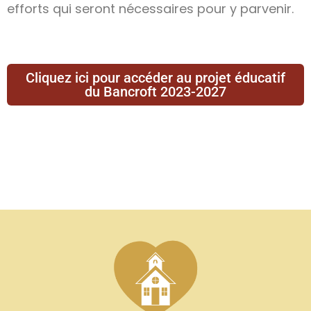
efforts qui seront nécessaires pour y parvenir.
Cliquez ici pour accéder au projet éducatif
du Bancroft 2023-2027