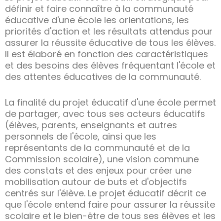
définir et faire connaître à la communauté
éducative d'une école les orientations, les
priorités d'action et les résultats attendus pour
assurer la réussite éducative de tous les élèves.
Il est élaboré en fonction des caractéristiques
et des besoins des élèves fréquentant l'école et
des attentes éducatives de la communauté.
La finalité du projet éducatif d'une école permet
de partager, avec tous ses acteurs éducatifs
(élèves, parents, enseignants et autres
personnels de l'école, ainsi que les
représentants de la communauté et de la
Commission scolaire), une vision commune
des constats et des enjeux pour créer une
mobilisation autour de buts et d'objectifs
centrés sur l'élève. Le projet éducatif décrit ce
que l'école entend faire pour assurer la réussite
scolaire et le bien-être de tous ses élèves et les