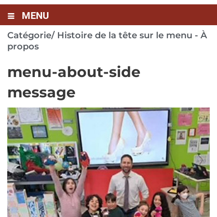
MENU
Catégorie/
Histoire de la tête sur le menu - À
propos
menu-about-side
message