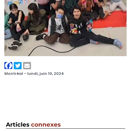
Montréal -
lundi, juin 10, 2024
Articles
connexes