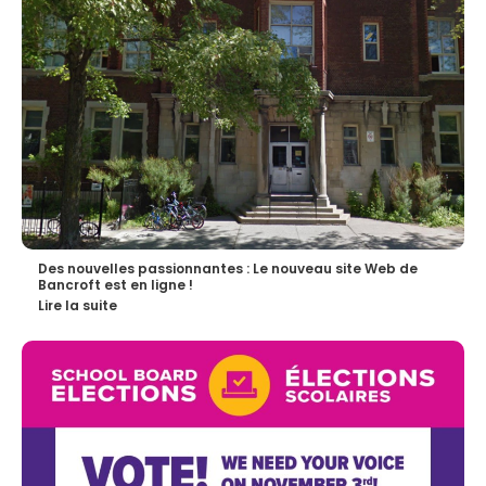
Des nouvelles passionnantes : Le nouveau site Web de
Bancroft est en ligne !
Lire la suite