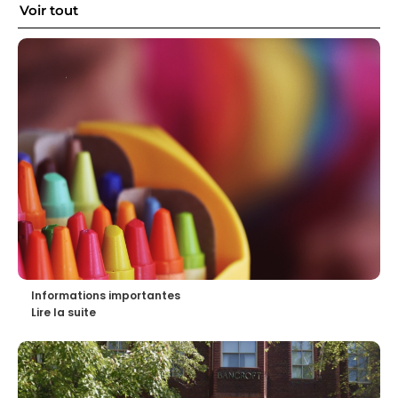
Voir tout
Informations importantes
Lire la suite