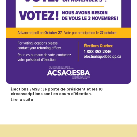
Élections EMSB : Le poste de président et les 10
circonscriptions sont en cours d'élection.
Lire la suite