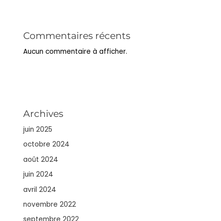
Commentaires récents
Aucun commentaire à afficher.
Archives
juin 2025
octobre 2024
août 2024
juin 2024
avril 2024
novembre 2022
septembre 2022