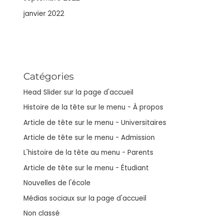
janvier 2022
Catégories
Head Slider sur la page d'accueil
Histoire de la tête sur le menu - À propos
Article de tête sur le menu - Universitaires
Article de tête sur le menu - Admission
L'histoire de la tête au menu - Parents
Article de tête sur le menu - Étudiant
Nouvelles de l'école
Médias sociaux sur la page d'accueil
Non classé