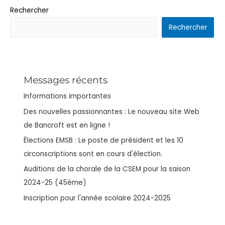
Rechercher
Rechercher
Messages récents
Informations importantes
Des nouvelles passionnantes : Le nouveau site Web
de Bancroft est en ligne !
Élections EMSB : Le poste de président et les 10
circonscriptions sont en cours d'élection.
Auditions de la chorale de la CSEM pour la saison
2024-25 (45ème)
Inscription pour l'année scolaire 2024-2025