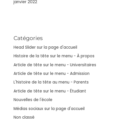
janvier 2022
Catégories
Head Slider sur la page d'accueil
Histoire de la tête sur le menu - À propos
Article de tête sur le menu - Universitaires
Article de tête sur le menu - Admission
L'histoire de la tête au menu - Parents
Article de tête sur le menu - Étudiant
Nouvelles de l'école
Médias sociaux sur la page d'accueil
Non classé