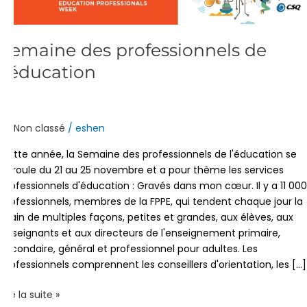
Semaine des professionnels de
l'éducation
Non classé
/
eshen
Cette année, la Semaine des professionnels de l'éducation se
déroule du 21 au 25 novembre et a pour thème les services
professionnels d'éducation : Gravés dans mon cœur. Il y a 11 000
professionnels, membres de la FPPE, qui tendent chaque jour la
main de multiples façons, petites et grandes, aux élèves, aux
enseignants et aux directeurs de l'enseignement primaire,
secondaire, général et professionnel pour adultes. Les
professionnels comprennent les conseillers d'orientation, les [...]
Lire la suite »