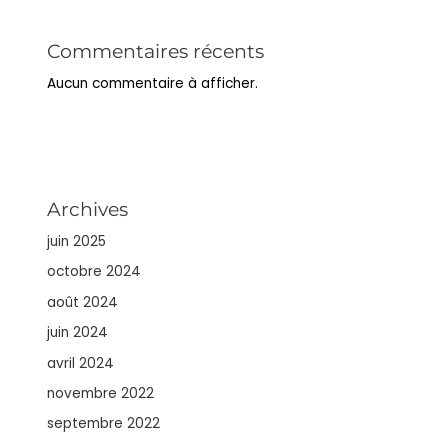
Commentaires récents
Aucun commentaire à afficher.
Archives
juin 2025
octobre 2024
août 2024
juin 2024
avril 2024
novembre 2022
septembre 2022