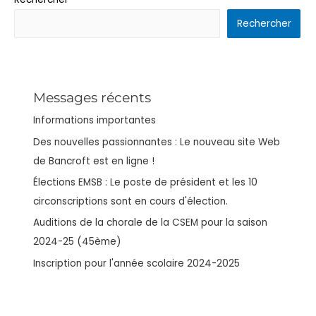
Rechercher
Messages récents
Informations importantes
Des nouvelles passionnantes : Le nouveau site Web
de Bancroft est en ligne !
Élections EMSB : Le poste de président et les 10
circonscriptions sont en cours d'élection.
Auditions de la chorale de la CSEM pour la saison
2024-25 (45ème)
Inscription pour l'année scolaire 2024-2025