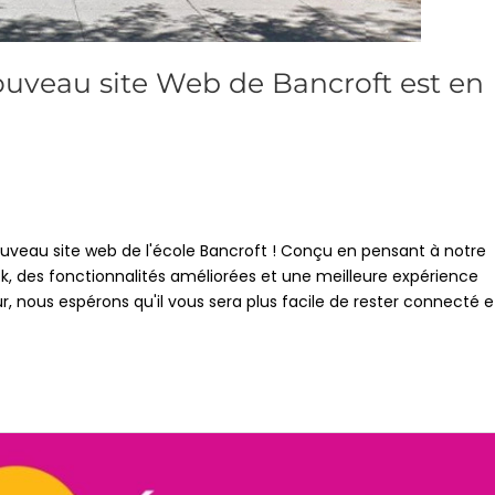
ouveau site Web de Bancroft est en
uveau site web de l'école Bancroft ! Conçu en pensant à notre
 des fonctionnalités améliorées et une meilleure expérience
ur, nous espérons qu'il vous sera plus facile de rester connecté e