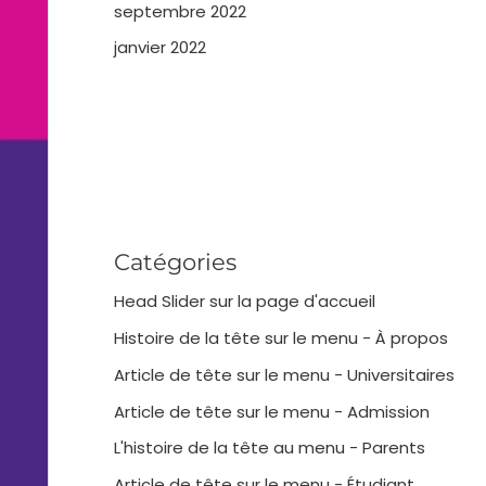
septembre 2022
janvier 2022
Catégories
Head Slider sur la page d'accueil
Histoire de la tête sur le menu - À propos
Article de tête sur le menu - Universitaires
Article de tête sur le menu - Admission
L'histoire de la tête au menu - Parents
Article de tête sur le menu - Étudiant