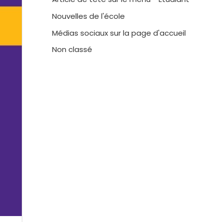
Nouvelles de l'école
Médias sociaux sur la page d'accueil
Non classé