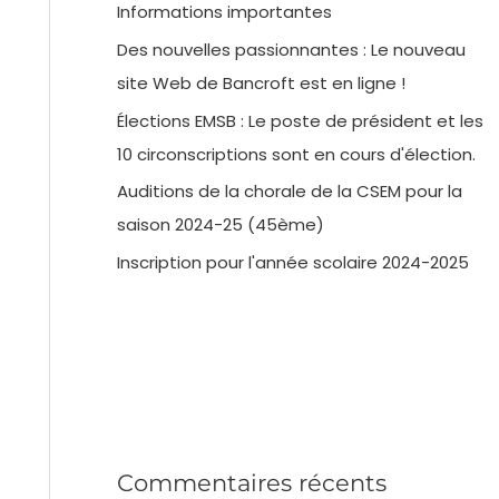
Informations importantes
Des nouvelles passionnantes : Le nouveau
site Web de Bancroft est en ligne !
Élections EMSB : Le poste de président et les
10 circonscriptions sont en cours d'élection.
Auditions de la chorale de la CSEM pour la
saison 2024-25 (45ème)
Inscription pour l'année scolaire 2024-2025
Commentaires récents