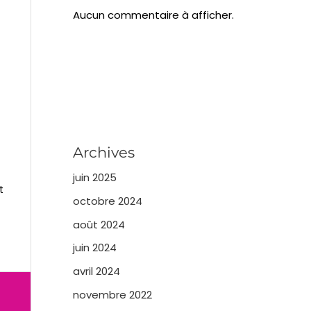
Aucun commentaire à afficher.
Archives
juin 2025
t
octobre 2024
août 2024
juin 2024
avril 2024
novembre 2022