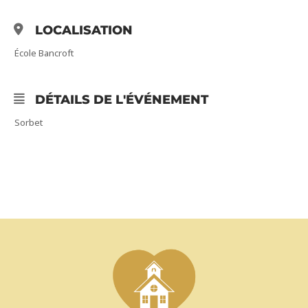
LOCALISATION
École Bancroft
DÉTAILS DE L'ÉVÉNEMENT
Sorbet