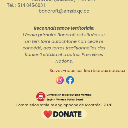
Tél. : 514 845-8031
bancroft@emsb.qc.ca
Reconnaissance territoriale
:
L'école primaire Bancroft est située sur
un territoire autochtone non cédé ni
concédé, des terres traditionnelles des
Kanienʼkehá:ka et d'autres Premières
Nations.
Suivez-nous sur les réseaux sociaux
Commission scolaire anglophone de Montréal, 2026