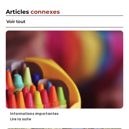
Articles
connexes
Voir tout
Informations importantes
Lire la suite