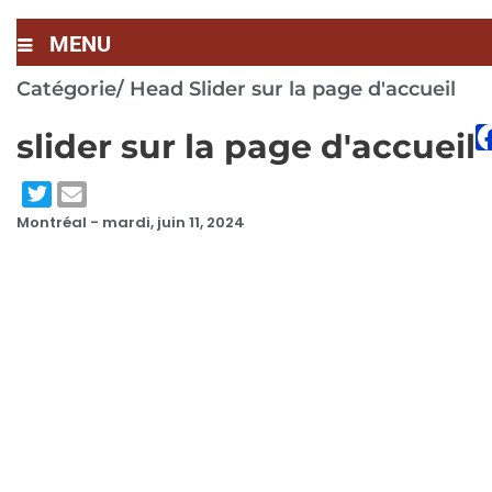
MENU
Catégorie/
Head Slider sur la page d'accueil
slider sur la page d'accueil
Montréal -
mardi, juin 11, 2024