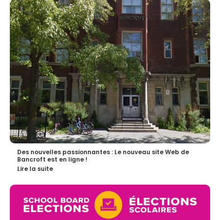
Des nouvelles passionnantes : Le nouveau site Web de
Bancroft est en ligne !
Lire la suite