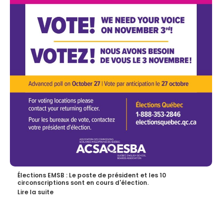
Élections EMSB : Le poste de président et les 10
circonscriptions sont en cours d'élection.
Lire la suite